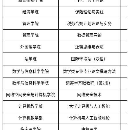
新闻传播学院
当代广告学导论
经济学院
保险理论与实践
管理学院
税务合规计划理论与实务
管理学院
数据管理导论
外国语学院
逻辑思维与表达
法学院
国际环境法（双语）
数学与信息科学学院
数学类专业毕业论文撰写方法
数学与信息科学学院
运筹学基础教程（第
2版）
网络空间安全与计算机学院
网络安全技术
计算机教学部
大学计算机与人工智能
计算机教学部
计算机与人工智能导论
临床医学院
康复医学